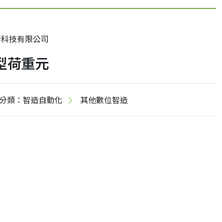
昕科技有限公司
型荷重元
分類：智造自動化
其他數位智造