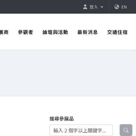
登入
EN
展商
參觀者
論壇與活動
最新消息
交通住宿
搜尋參展品