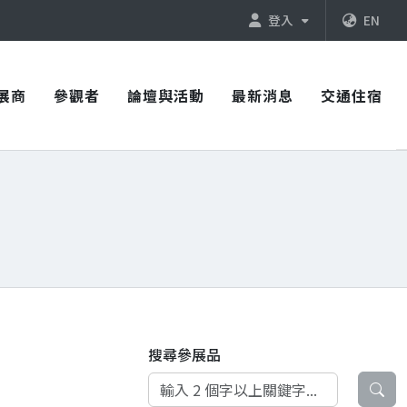
登入
EN
展商
參觀者
論壇與活動
最新消息
交通住宿
搜尋參展品