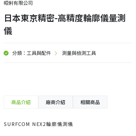
昭俐有限公司
日本東京精密-高精度輪廓儀量測
儀
分類：工具與配件
測量與檢測工具
商品介紹
廠商介紹
相關商品
SURFCOM NEX2輪廓儀測儀