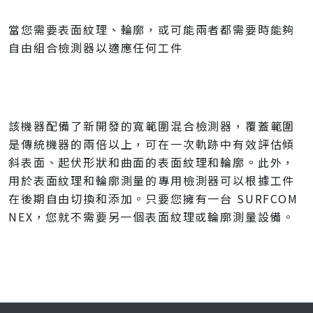
當您需要表面紋理、輪廓，或可能兩者都需要時
能夠
自由組合檢測器以適應任何工件
該機器配備了新開發的寬範圍混合檢測器，覆蓋範圍
是傳統機器的兩倍以上，可在一次軌跡中有效評估傾
斜表面、起伏形狀和曲面的表面紋理和輪廓。此外，
用於表面紋理和輪廓測量的專用檢測器可以根據工件
在後期自由切換和添加。只要您擁有一台 SURFCOM
NEX，您就不需要另一個表面紋理或輪廓測量設備。