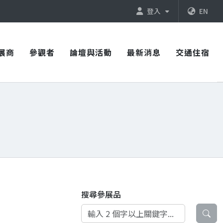
登入
EN
展商
參觀者
論壇與活動
最新消息
交通住宿
搜尋參展品