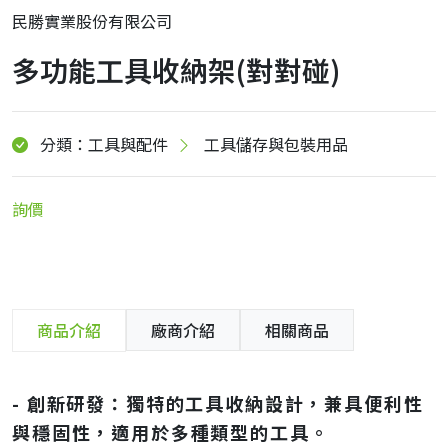
民勝實業股份有限公司
多功能工具收納架(對對碰)
分類：工具與配件
工具儲存與包裝用品
詢價
商品介紹
廠商介紹
相關商品
- 創新研發：獨特的工具收納設計，兼具便利性
與穩固性，適用於多種類型的工具。