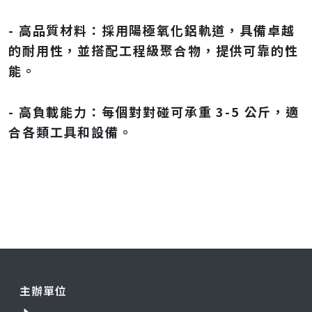
- 高品質材料：採用陽極氧化鋁軌道，具備卓越
的耐用性，並搭配工程級聚合物，提供可靠的性
能。
- 高負載能力：每個對對碰可承重 3-5 公斤，適
合各類工具和設備。
主辦單位