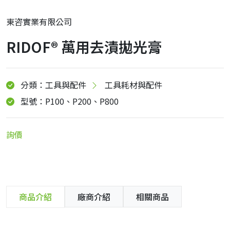
東咨實業有限公司
RIDOF® 萬用去漬拋光膏
分類：工具與配件
工具耗材與配件
型號：P100、P200、P800
詢價
商品介紹
廠商介紹
相關商品