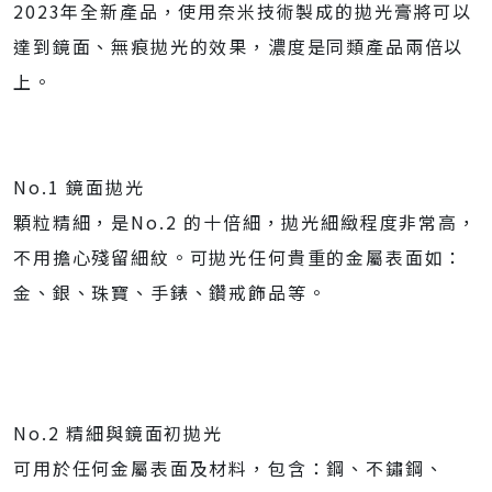
2023年全新產品，使用奈米技術製成的拋光膏將可以
達到鏡面、無痕拋光的效果，濃度是同類產品兩倍以
上。
No.1 鏡面拋光
顆粒精細，是No.2 的十倍細，拋光細緻程度非常高，
不用擔心殘留細紋。可拋光任何貴重的金屬表面如：
金、銀、珠寶、手錶、鑽戒飾品等。
No.2 精細與鏡面初拋光
可用於任何金屬表面及材料，包含：鋼、不鏽鋼、