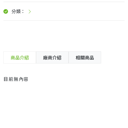
分類：
商品介紹
廠商介紹
相關商品
目前無內容