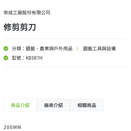
崇成工廠股份有限公司
修剪剪刀
分類：園藝、農業與戶外用品
園藝工具與設備
型號：K8387H
商品介紹
廠商介紹
相關商品
200MM