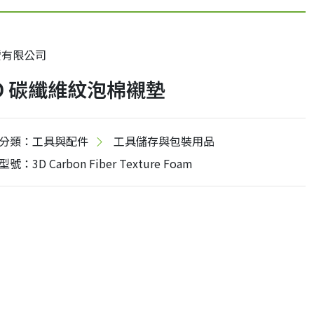
贊有限公司
D 碳纖維紋泡棉襯墊
分類：工具與配件
工具儲存與包裝用品
型號：3D Carbon Fiber Texture Foam