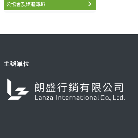
公協會及媒體專區
主辦單位