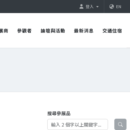
登入
EN
展商
參觀者
論壇與活動
最新消息
交通住宿
搜尋參展品