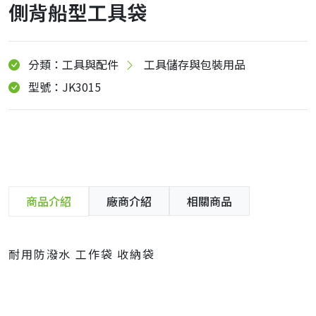
側背船型工具袋
分類：工具與配件
工具儲存與包裝用品
型號：JK3015
商品介紹
廠商介紹
相關商品
耐用防潑水 工作袋 收納袋