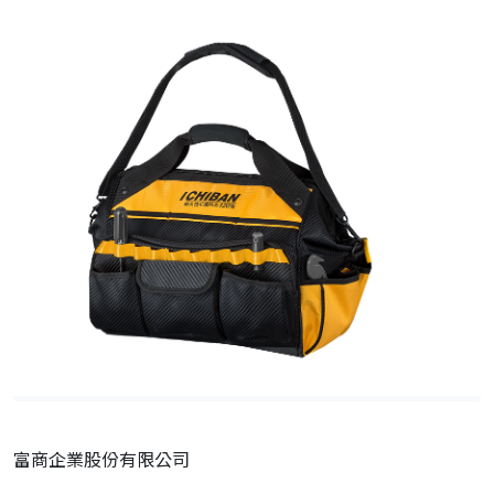
富商企業股份有限公司