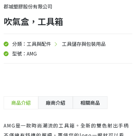
郡城塑膠股份有限公司
吹氣盒，工具箱
分類：工具與配件
工具儲存與包裝用品
型號：AMG
商品介紹
廠商介紹
相關商品
AMG是一款時尚潮流的工具箱。全新的雙色射出手柄
不僅擁有舒適的握把，更使您的logo一眼就可以看