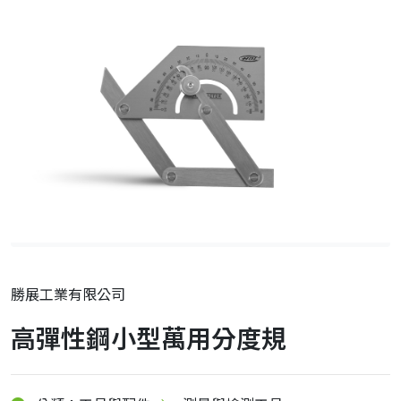
勝展工業有限公司
高彈性鋼小型萬用分度規