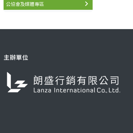
公協會及媒體專區
主辦單位