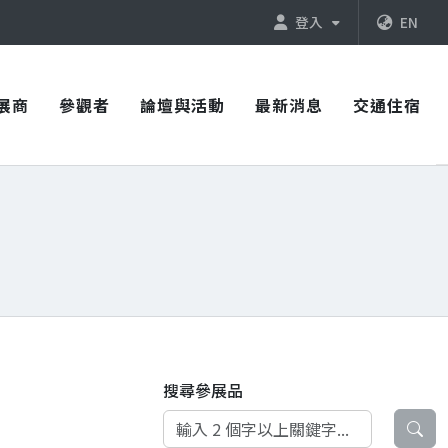
登入
EN
展商
參觀者
論壇與活動
最新消息
交通住宿
搜尋參展品