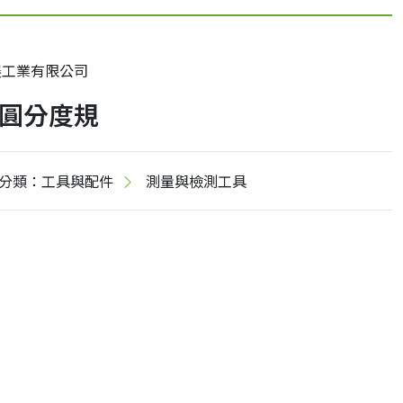
展工業有限公司
圓分度規
分類：工具與配件
測量與檢測工具