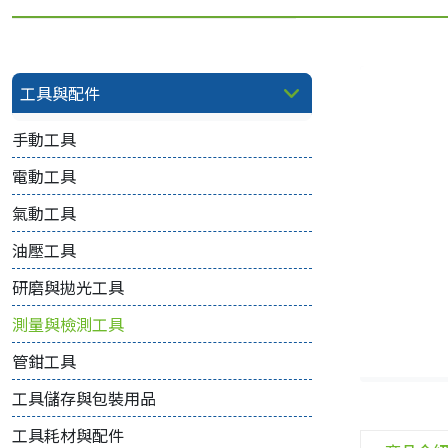
工具與配件
手動工具
電動工具
氣動工具
油壓工具
研磨與拋光工具
測量與檢測工具
管鉗工具
工具儲存與包裝用品
工具耗材與配件