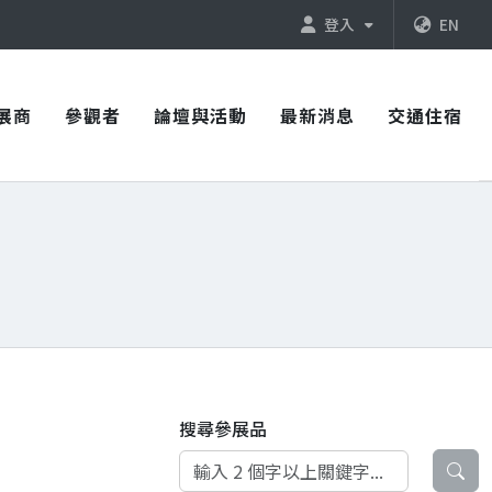
登入
EN
展商
參觀者
論壇與活動
最新消息
交通住宿
搜尋參展品