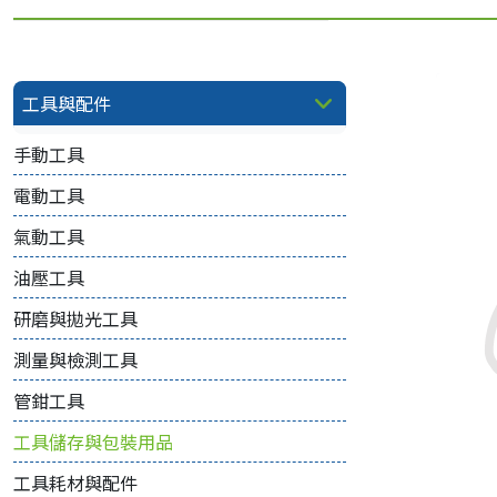
工具與配件
手動工具
電動工具
氣動工具
油壓工具
研磨與拋光工具
測量與檢測工具
管鉗工具
工具儲存與包裝用品
工具耗材與配件