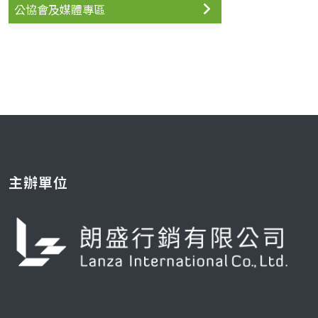
公協會及媒體專區
主辦單位