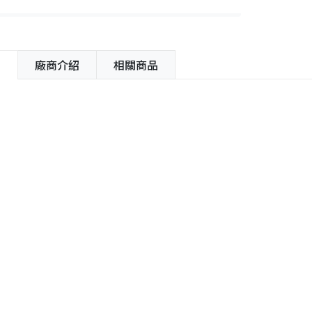
紹
廠商介紹
相關商品
容