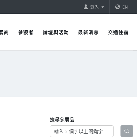
登入
EN
展商
參觀者
論壇與活動
最新消息
交通住宿
搜尋參展品