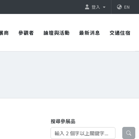
登入
EN
展商
參觀者
論壇與活動
最新消息
交通住宿
搜尋參展品