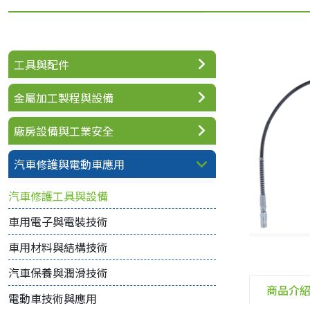
工具與配件
金屬加工製程與設備
廠房設備與工業安全
汽車修護與電動車應用
汽車修護工具與設備
車用電子與電裝技術
車用材料與結構技術
汽車保養與潤滑技術
商品介
電動車技術與應用