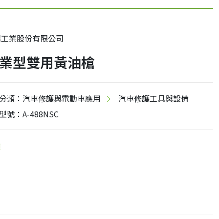
興工業股份有限公司
業型雙用黃油槍
分類：汽車修護與電動車應用
汽車修護工具與設備
型號：A-488NSC
價