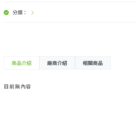
分類：
商品介紹
廠商介紹
相關商品
目前無內容