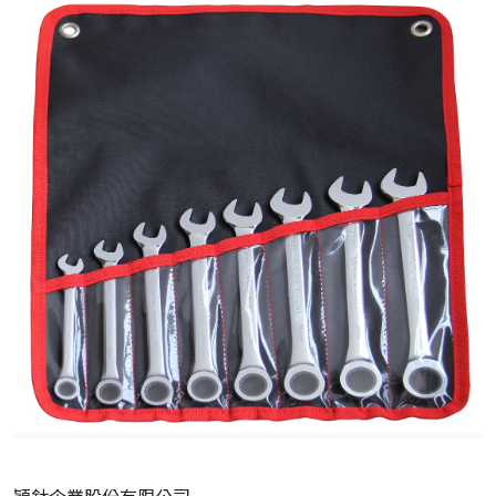
穎鈦企業股份有限公司