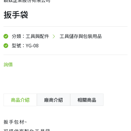
扳手袋
分類：工具與配件
工具儲存與包裝用品
型號：YG-08
詢價
商品介紹
廠商介紹
相關商品
扳手包材~
可提供客製化工具袋