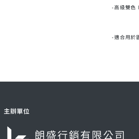
-高級雙色 
-適合用於
主辦單位