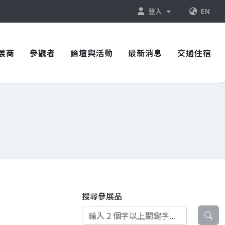
登入
EN
展商
參觀者
論壇與活動
最新消息
交通住宿
搜尋參展品