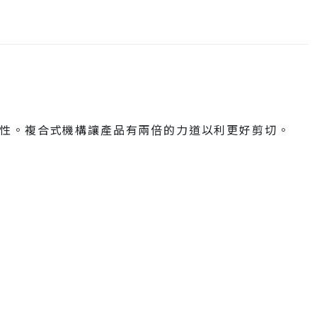
性。複合式機構讓產品有兩倍的力道以利更好剪切。