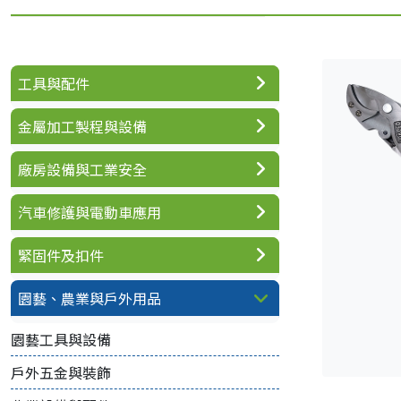
工具與配件
金屬加工製程與設備
廠房設備與工業安全
汽車修護與電動車應用
緊固件及扣件
園藝、農業與戶外用品
園藝工具與設備
戶外五金與裝飾