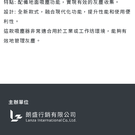
特點: 配備地面吸塵功能，實現有效的灰塵收集。
設計: 全新款式，融合現代化功能，提升性能和使用便
利性。
這款吸塵器非常適合用於工業或工作坊環境，能夠有
效地管理灰塵。
主辦單位