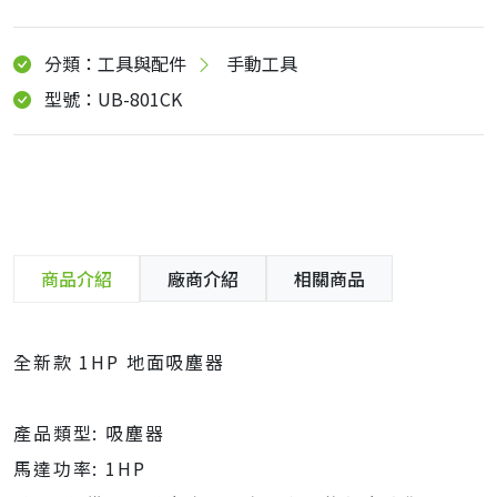
分類：工具與配件
手動工具
型號：UB-801CK
商品介紹
廠商介紹
相關商品
全新款 1HP 地面吸塵器
產品類型: 吸塵器
馬達功率: 1HP