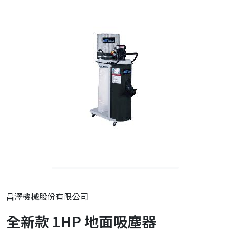
昌澤機械股份有限公司
全新款 1HP 地面吸塵器