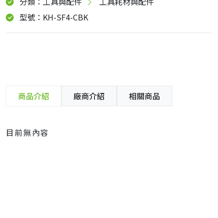
分類：工具與配件
工具耗材與配件
型號：KH-SF4-CBK
商品介紹
廠商介紹
相關商品
目前無內容