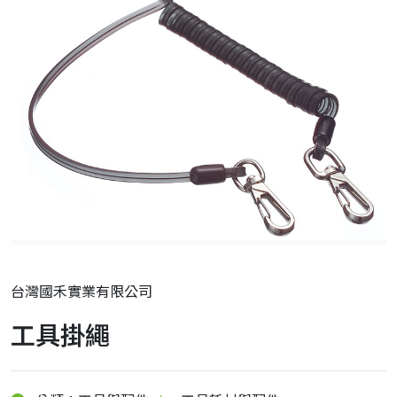
台灣國禾實業有限公司
工具掛繩