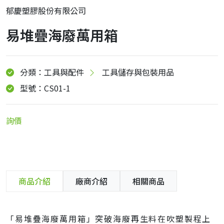
郁慶塑膠股份有限公司
易堆疊海廢萬用箱
分類：工具與配件
工具儲存與包裝用品
型號：CS01-1
詢價
商品介紹
廠商介紹
相關商品
「易堆疊海廢萬用箱」突破海廢再生料在吹塑製程上