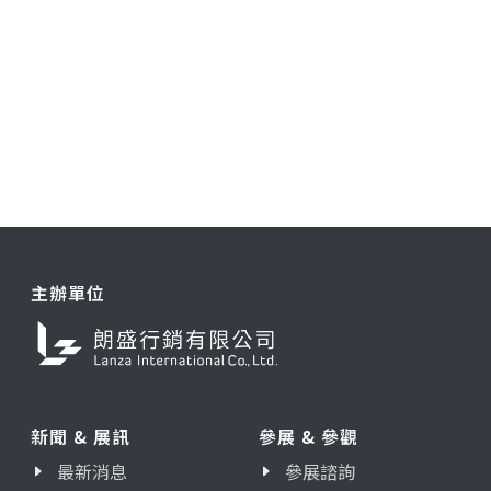
主辦單位
新聞 & 展訊
參展 & 參觀
最新消息
參展諮詢