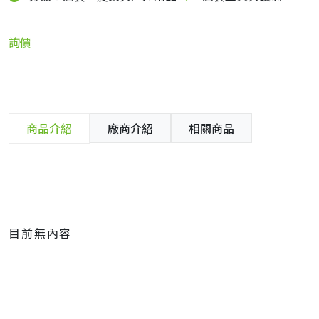
詢價
商品介紹
廠商介紹
相關商品
目前無內容