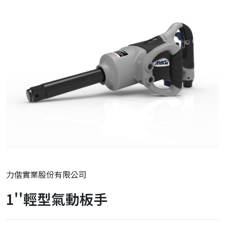
力偕實業股份有限公司
1''輕型氣動板手