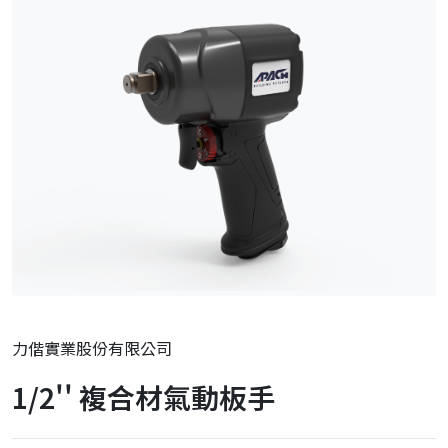
力偕實業股份有限公司
1/2'' 複合材氣動板手