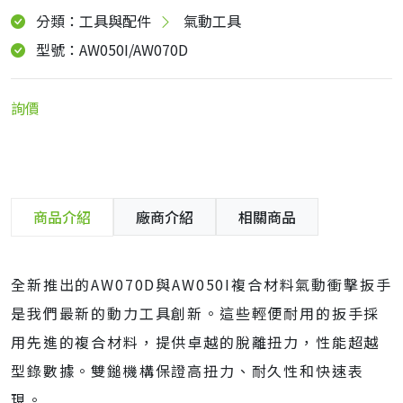
分類：工具與配件
氣動工具
型號：AW050I/AW070D
詢價
商品介紹
廠商介紹
相關商品
全新推出的AW070D與AW050I複合材料氣動衝擊扳手
是我們最新的動力工具創新。這些輕便耐用的扳手採
用先進的複合材料，提供卓越的脫離扭力，性能超越
型錄數據。雙鎚機構保證高扭力、耐久性和快速表
現。