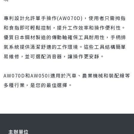
專利設計允許單手操作(AW070D)，使用者只需拇指
和食指即可輕鬆控制，提升工作效率和操作便利性。
優質日本鋼材製造的傳動軸確保工具耐用性，手柄排
氣系統提供清潔舒適的工作環境。這些工具結構簡單
易維修，並可選配消音器，讓操作更安靜。
AW070D和AW050I適用於汽車、農業機械和裝配線等
多種行業，是您的最佳選擇。
主辦單位