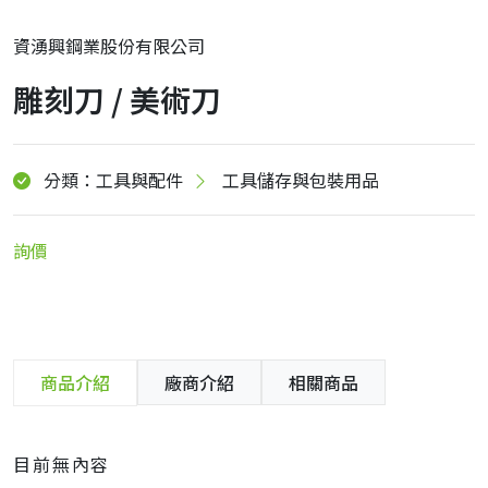
資湧興鋼業股份有限公司
雕刻刀 / 美術刀
分類：工具與配件
工具儲存與包裝用品
詢價
商品介紹
廠商介紹
相關商品
目前無內容