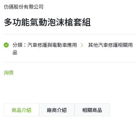
仂邁股份有限公司
多功能氣動泡沫槍套組
分類：汽車修護與電動車應用
其他汽車修護相關用
品
詢價
商品介紹
廠商介紹
相關商品