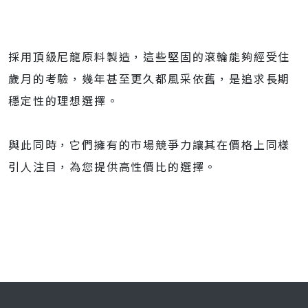
採用頂級尼龍原料製造，這些堅固的滾輪能夠經受住
歲月的考驗，幾年甚至更久都風采依舊，是追求長期
穩定性的理想選擇。
與此同時，它們擁有的市場競爭力讓其在價格上同樣
引人注目，為您提供高性價比的選擇。