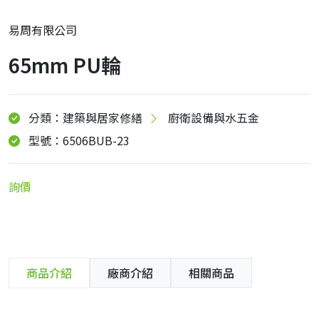
易周有限公司
65mm PU輪
分類：建築與居家修繕
廚衛設備與水五金
型號：6506BUB-23
詢價
商品介紹
廠商介紹
相關商品