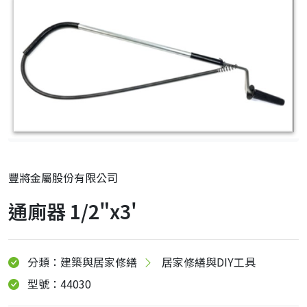
豐將金屬股份有限公司
通廁器 1/2"x3'
分類：建築與居家修繕
居家修繕與DIY工具
型號：44030