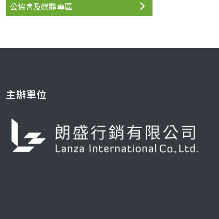
公協會及媒體專區
主辦單位