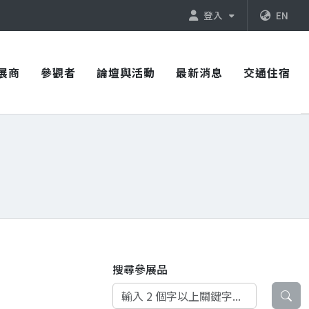
登入
EN
展商
參觀者
論壇與活動
最新消息
交通住宿
搜尋參展品