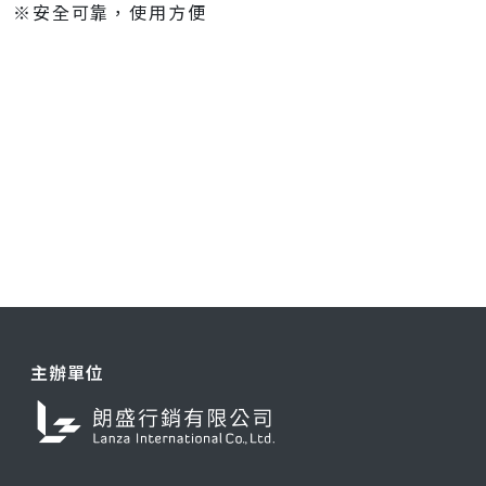
※安全可靠，使用方便
主辦單位