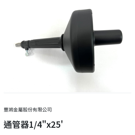
豐將金屬股份有限公司
通管器1/4"x25'