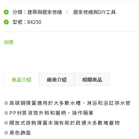
分類：建築與居家修繕
居家修繕與DIY工具
型號：84250
詢價
商品介紹
廠商介紹
相關商品
※高碳鋼彈簧適用於大多數水槽、淋浴和浴缸排水管
※PP材質滾筒外殼和握柄，操作簡單
※開放式掛鉤彈簧末端有助於疏通大多數堵塞物
※黑色飾面