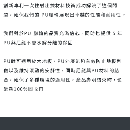
創新專利一次性射出雙材料技術成功解決了這個問
題，確保我們的 PU腳輪展現出卓越的性能和耐用性。
我們對於PU 腳輪的品質充滿信心，同時也提供 5 年
PU與尼龍不會水解分離的保固。
PU輪可適用於木地板，PU外層能夠有效防止地板刮
傷以及維持滾動的安靜性，同時尼龍與PU材料的結
合，確保了多種環境的適用性，產品壽明結束時，也
能夠100%回收再