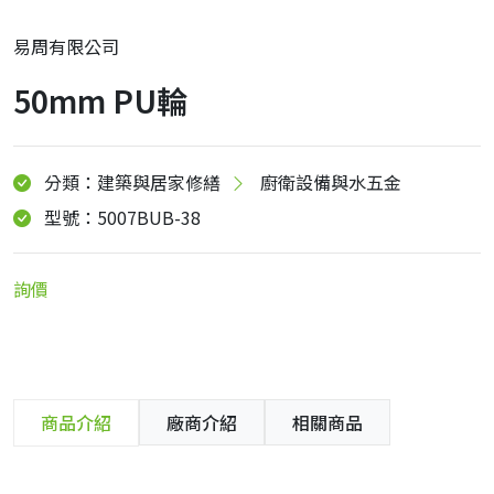
易周有限公司
50mm PU輪
分類：建築與居家修繕
廚衛設備與水五金
型號：5007BUB-38
詢價
商品介紹
廠商介紹
相關商品