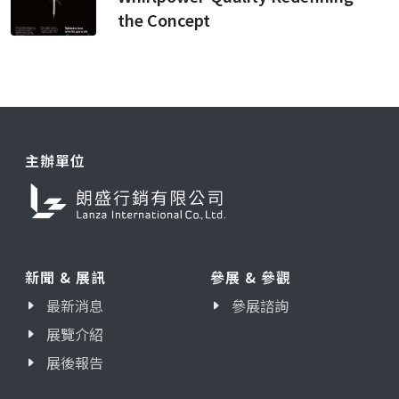
the Concept
主辦單位
新聞 & 展訊
參展 & 參觀
最新消息
參展諮詢
展覽介紹
展後報告