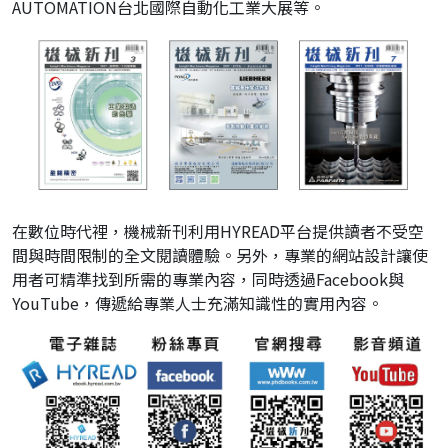
AUTOMATION台北國際自動化工業大展等。
在數位時代裡，機械新刊利用HYREAD平台提供讀者不受空
間與時間限制的全文閱讀體驗。另外，專業的網站設計讓使
用者可精準找到所需的專業內容，同時透過Facebook與
YouTube，傳遞給專業人士充滿知識性的實用內容。