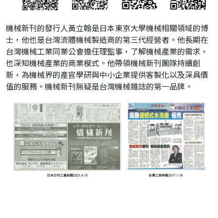
機械新刊的發行人黃立翰是日本東京大學機械相關領域的博
士，他也是台灣流體機械製造商的第三代經營者。他長期在
台灣機械工業同業公會擔任理監事，了解機械產業的需求，
也深知機械產業的商業模式。他帶領機械新刊團隊持續創
新，為機械界的產官學研與中小企業提供客製化以及深具價
值的服務。機械新刊無疑是台灣機械雜誌的第一品牌。