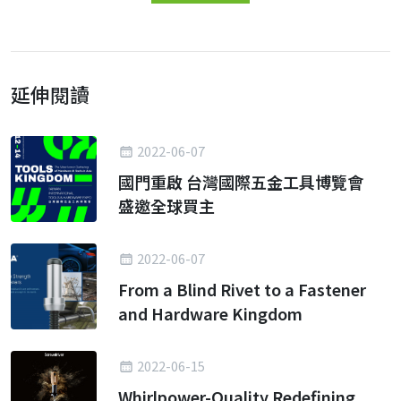
延伸閱讀
2022-06-07
國門重啟 台灣國際五金工具博覽會
盛邀全球買主
2022-06-07
From a Blind Rivet to a Fastener
and Hardware Kingdom
2022-06-15
Whirlpower-Quality Redefining