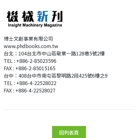
博士文創事業有限公司
www.phdbooks.com.tw
台北：104台北市中山區敬業一路128巷5號2樓
TEL : +886-2-85023596
FAX : +886-2-85015165
台中：408台中市南屯區黎明路2段425號6樓之9
TEL : +886-4-22528022
FAX : +886-4-22528027
回列表頁