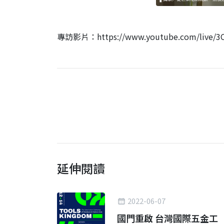
專訪影片：https://www.youtube.com/live/3CS
延伸閱讀
2022-06-07
國門重啟 台灣國際五金工