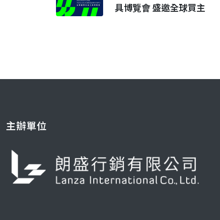
具博覽會 盛邀全球買主
主辦單位