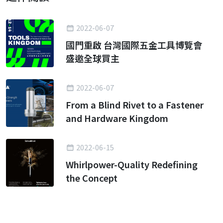
2022-06-07
國門重啟 台灣國際五金工具博覽會
盛邀全球買主
2022-06-07
From a Blind Rivet to a Fastener
and Hardware Kingdom
2022-06-15
Whirlpower-Quality Redefining
the Concept