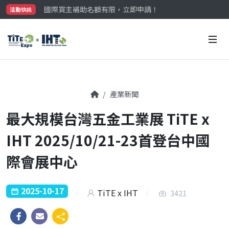
國際買主補助名額有限，立即申請！
活動快訊
參觀門票開放申請中‼️
最大規模台灣五金展TiTE x IHT，2026/10/20-22
國際買主補助名額有限，立即申請！
產業新聞
最大規模台灣五金工業展 TiTE x
IHT 2025/10/21-23首登台中國
際會展中心
2025-10-17
TiTE x IHT
3421