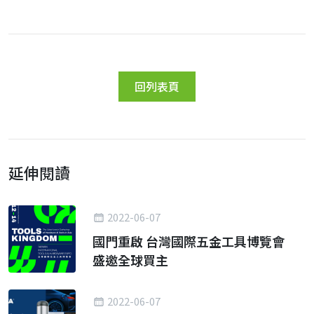
回列表頁
延伸閱讀
2022-06-07
國門重啟 台灣國際五金工具博覽會
盛邀全球買主
2022-06-07