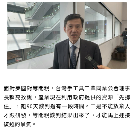
面對美國對等關稅，台灣手工具工業同業公會理事
長賴亮孜說，產業現在利用政府提供的資源「先撐
住」，離90天談判還有一段時間。二是不能放棄人
才跟研發，等關稅談判結果出來了，才能馬上迎接
復甦的景氣。