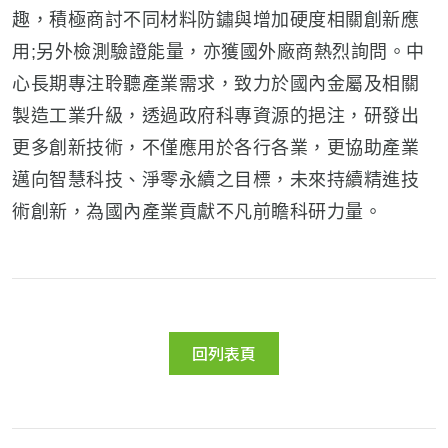
趣，積極商討不同材料防鏽與增加硬度相關創新應
用;另外檢測驗證能量，亦獲國外廠商熱烈詢問。中
心長期專注聆聽產業需求，致力於國內金屬及相關
製造工業升級，透過政府科專資源的挹注，研發出
更多創新技術，不僅應用於各行各業，更協助產業
邁向智慧科技、淨零永續之目標，未來持續精進技
術創新，為國內產業貢獻不凡前瞻科研力量。
回列表頁