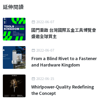
延伸閱讀
2022-06-07
國門重啟 台灣國際五金工具博覽會
盛邀全球買主
2022-06-07
From a Blind Rivet to a Fastener
and Hardware Kingdom
2022-06-15
Whirlpower-Quality Redefining
the Concept