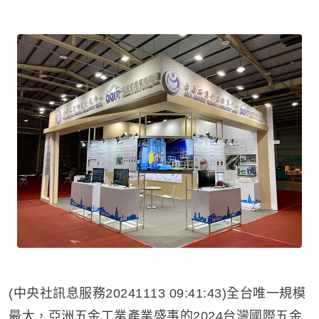
(中央社訊息服務20241113 09:41:43)全台唯一規模
最大，亞洲五金工業產業盛事的2024台灣國際五金