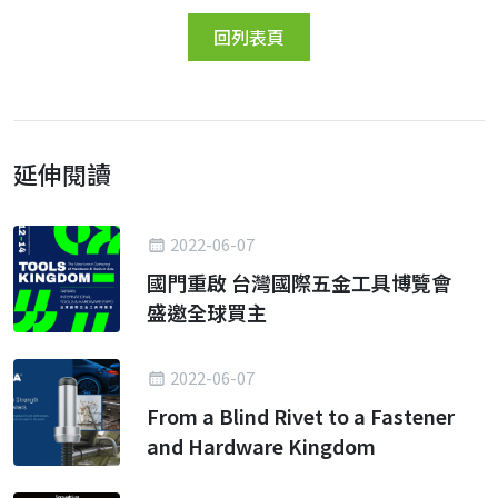
回列表頁
延伸閱讀
2022-06-07
國門重啟 台灣國際五金工具博覽會
盛邀全球買主
2022-06-07
From a Blind Rivet to a Fastener
and Hardware Kingdom