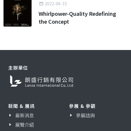
2022-06-15
Whirlpower-Quality Redefining
the Concept
主辦單位
新聞 & 展訊
參展 & 參觀
最新消息
參展諮詢
展覽介紹