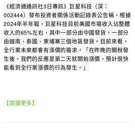
《經濟通通訊社3日專訊》巨星科技（深：
002444）發布投資者關係活動記錄表公告稱，根據
2024年半年報，巨星科技目前美國市場收入佔整體
收入的65%左右，其中一部分由中國發貨，一部分
由越南、泰國、柬埔寨三個地區發貨。目前來看，
全行業未來都會有漲價的需求，「在昨晚的關稅發
生後，我們的反應是第二天就開始漲價，預計很快
能看到全行業漲價的行為發生。」
【閱讀更多】