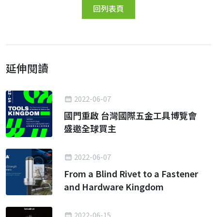
回列表頁
延伸閱讀
2022-06-07
國門重啟 台灣國際五金工具博覽會
盛邀全球買主
2022-06-07
From a Blind Rivet to a Fastener
and Hardware Kingdom
2022-06-15