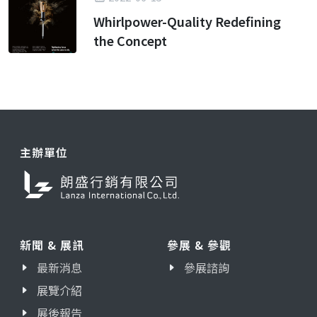
Whirlpower-Quality Redefining
the Concept
主辦單位
新聞 & 展訊
參展 & 參觀
最新消息
參展諮詢
展覽介紹
展後報告