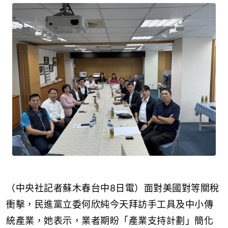
（中央社記者蘇木春台中8日電）面對美國對等關稅
衝擊，民進黨立委何欣純今天拜訪手工具及中小傳
統產業，她表示，業者期盼「產業支持計劃」簡化