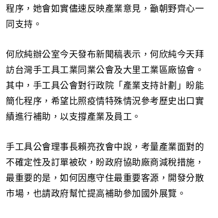
程序，她會如實儘速反映產業意見，籲朝野齊心一
同支持。
何欣純辦公室今天發布新聞稿表示，何欣純今天拜
訪台灣手工具工業同業公會及大里工業區廠協會。
其中，手工具公會對行政院「產業支持計劃」盼能
簡化程序，希望比照疫情特殊情況參考歷史出口實
績進行補助，以支撐產業及員工。
手工具公會理事長賴亮孜會中說，考量產業面對的
不確定性及訂單被砍，盼政府協助廠商減稅措施，
最重要的是，如何因應守住最重要客源，開發分散
市場，也請政府幫忙提高補助參加國外展覽。