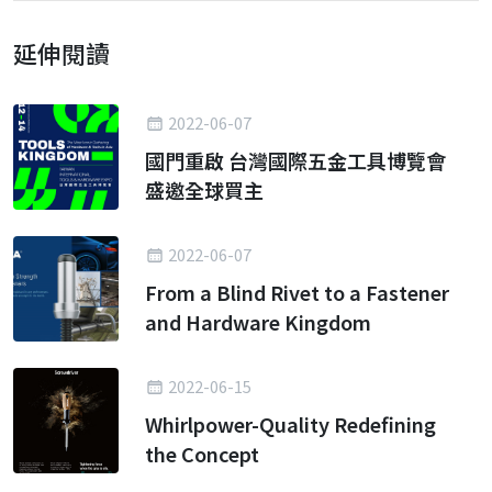
延伸閱讀
2022-06-07
國門重啟 台灣國際五金工具博覽會
盛邀全球買主
2022-06-07
From a Blind Rivet to a Fastener
and Hardware Kingdom
2022-06-15
Whirlpower-Quality Redefining
the Concept