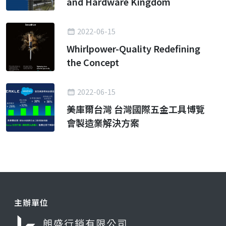
and Hardware Kingdom
2022-06-15
Whirlpower-Quality Redefining
the Concept
2022-06-15
美庫爾台灣 台灣國際五金工具博覽
會製造業解決方案
主辦單位