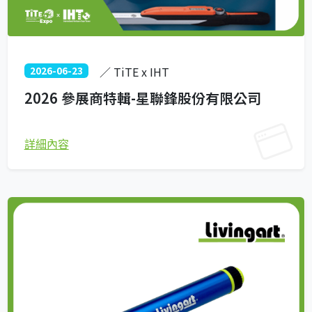
2026-06-23
／ TiTE x IHT
2026 參展商特輯-星聯鋒股份有限公司
詳細內容