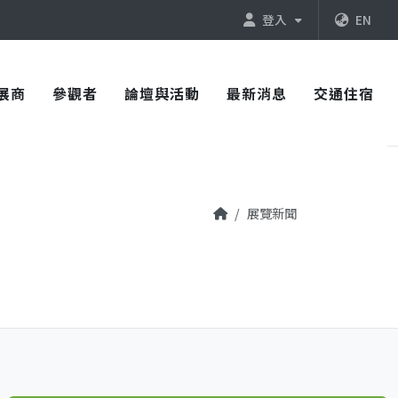
登入
EN
展商
參觀者
論壇與活動
最新消息
交通住宿
展覽新聞