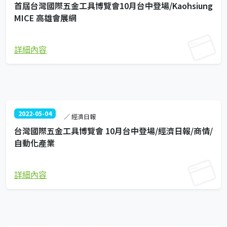
首屆台灣國際五金工具博覽會10月台中登場/Kaohsiung
MICE 高雄會展網
詳細內容
2022-05-04
／ 經濟日報
台灣國際五金工具博覽會 10月台中登場/經濟日報/商情/
自動化產業
詳細內容