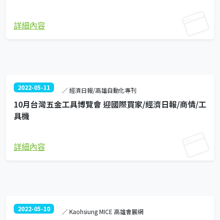
詳細內容
2022-05-11
／ 經濟日報/高雄自動化專刊
10月台灣五金工具博覽會 迎國際買家/經濟日報/商情/工
具機
詳細內容
2022-05-10
／ Kaohsiung MICE 高雄會展網