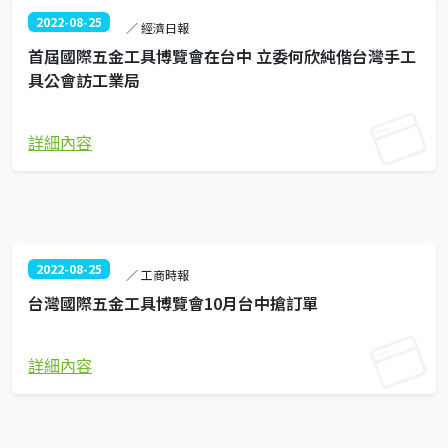
2022-08-25
／ 經濟日報
首屆國際五金工具博覽會在台中 立委何欣純偕台灣手工
具公會訪工業局
詳細內容
2022-08-25
／ 工商時報
台灣國際五金工具博覽會10月台中搶訂單
詳細內容