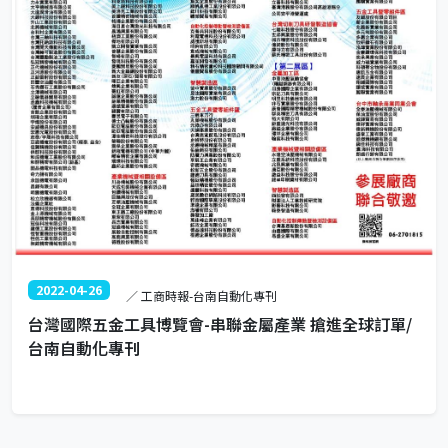
2022-04-26
／ 工商時報-台南自動化專刊
台灣國際五金工具博覽會-串聯金屬產業 搶進全球訂單/
台南自動化專刊