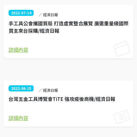
2022-07-14
／ 經濟日報
手工具公會攜國貿局 打造虛實整合展覽 廣邀重量級國際
買主來台採購/經濟日報
詳細內容
2022-06-15
／ 經濟日報
台灣五金工具博覽會TiTE 強攻疫後商機/經濟日報
詳細內容