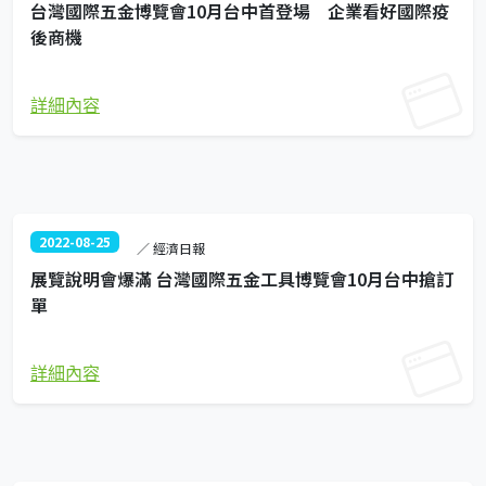
台灣國際五金博覽會10月台中首登場 企業看好國際疫
後商機
詳細內容
2022-08-25
／ 經濟日報
展覽說明會爆滿 台灣國際五金工具博覽會10月台中搶訂
單
詳細內容