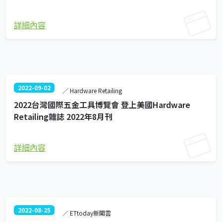
詳細內容
2022-09-02
／ Hardware Retailing
2022台灣國際五金工具博覽會 登上美國Hardware
Retailing雜誌 2022年8月刊
詳細內容
2022-08-25
／ ETtoday新聞雲