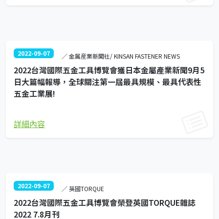
2022-09-07
／ 金属産業新聞社/ KINSAN FASTENER NEWS
2022台灣國際五金工具博覽會獲日本金屬產業新聞9月5
日大篇幅報導，全球關注第一屆最具規模、最具代表性
五金工業展!
詳細內容
2022-09-07
／ 英國TORQUE
2022台灣國際五金工具博覽會榮登英國TORQUE雜誌
2022 7.8月刊