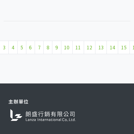
3
4
5
6
7
8
9
10
11
12
13
14
15
主辦單位