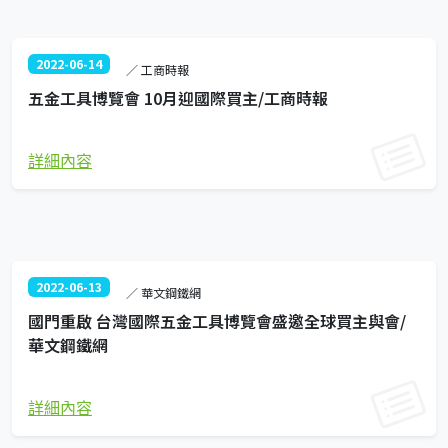
2022-06-14
／ 工商時報
五金工具博覽會 10月迎國際買主/工商時報
詳細內容
2022-06-13
／ 華文鋼鐵網
國門重啟 台灣國際五金工具博覽會盛邀全球買主與會/
華文鋼鐵網
詳細內容