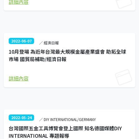
詳細內容
2022-06-07
／ 經濟日報
10月登場 為近年台灣最大規模金屬產業盛會 助拓全球
市場 國貿局補助/經濟日報
詳細內容
2022-05-24
／ DIY INTERNATIONAL/GERMANY
台灣國際五金工具博覽會登上國際 知名德國媒體DIY
INTERNATIONAL 專題報導