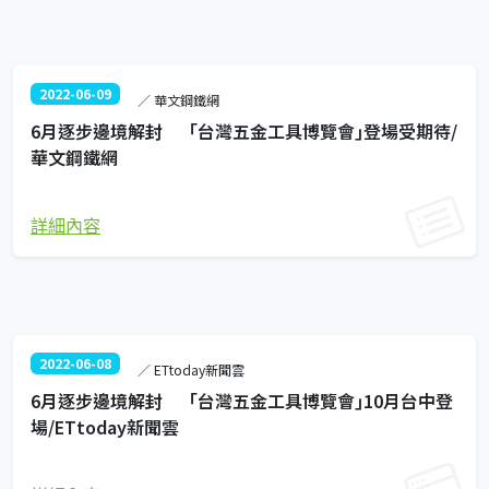
2022-06-09
／ 華文鋼鐵網
6月逐步邊境解封 「台灣五金工具博覽會｣登場受期待/
華文鋼鐵網
詳細內容
2022-06-08
／ ETtoday新聞雲
6月逐步邊境解封 「台灣五金工具博覽會｣10月台中登
場/ETtoday新聞雲