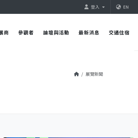
登入
EN
展商
參觀者
論壇與活動
最新消息
交通住宿
展覽新聞