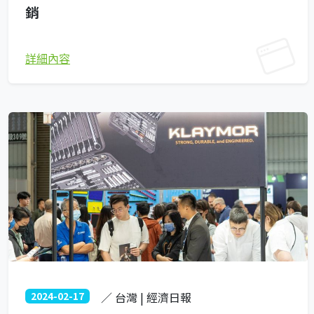
銷
詳細內容
2024-02-17
／ 台灣 | 經濟日報