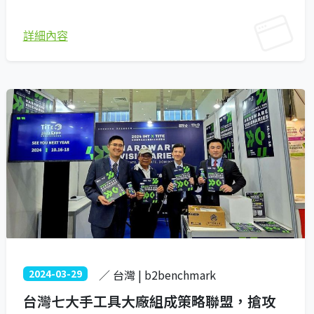
詳細內容
2024-03-29
／ 台灣 | b2benchmark
台灣七大手工具大廠組成策略聯盟，搶攻