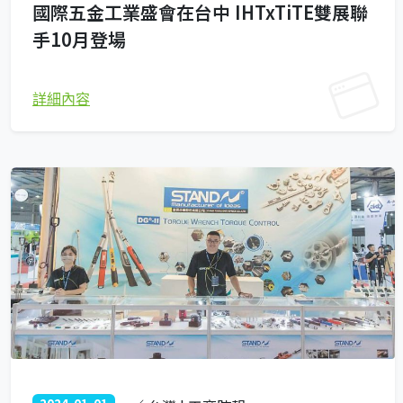
國際五金工業盛會在台中 IHTxTiTE雙展聯
手10月登場
詳細內容