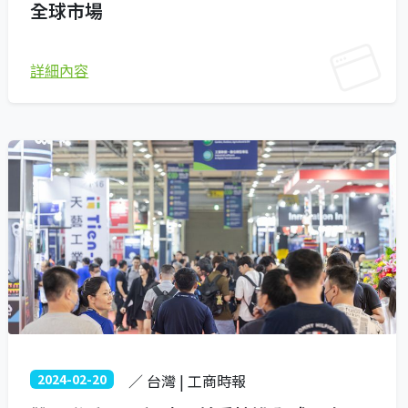
全球市場
詳細內容
2024-02-20
／ 台灣 | 工商時報