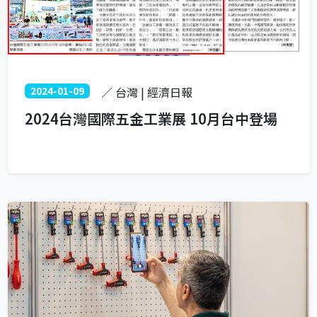
2024-01-09
／ 台灣 | 經濟日報
2024台灣國際五金工業展 10月台中登場