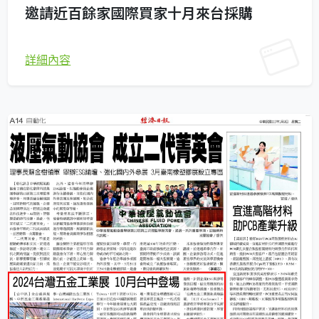
邀請近百餘家國際買家十月來台採購
詳細內容