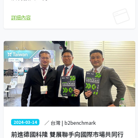
詳細內容
2024-03-14
／ 台灣 | b2benchmark
前進德國科隆 雙展聯手向國際市場共同行