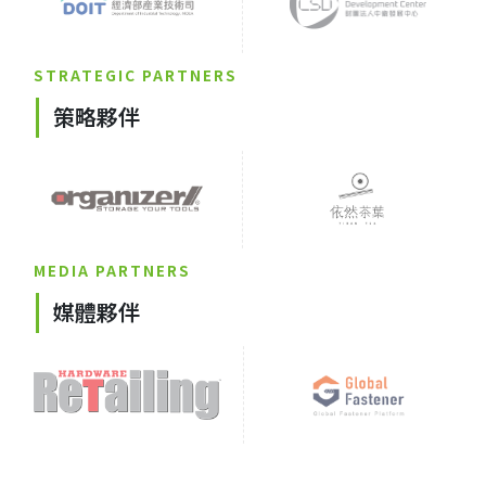
STRATEGIC PARTNERS
策略夥伴
MEDIA PARTNERS
媒體夥伴