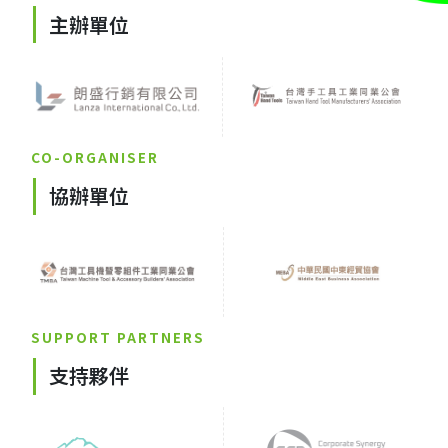
主辦單位
CO-ORGANISER
協辦單位
SUPPORT PARTNERS
支持夥伴