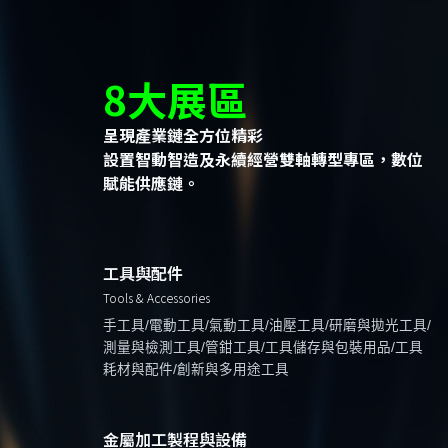
8大展區
呈現產業鏈全方位精彩
設置智動智造及永續經營雙軸轉型專區，數位
賦能供應鏈。
工具與配件
Tools & Accessories
手工具/電動工具/氣動工具/油壓工具/研磨與拋光工具/
測量與檢測工具/管鉗工具/工具儲存與包裝用品/工具
耗材與配件/創新與多用途工具
金屬加工製程與設備