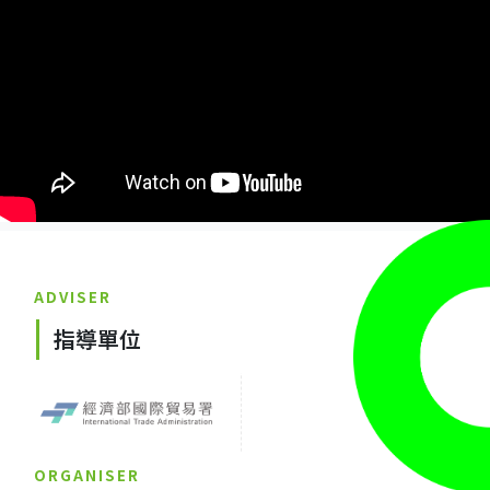
ADVISER
指導單位
ORGANISER