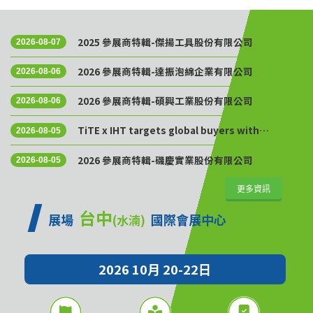
2025 參展商特輯-傑揚工具股份有限公司
2026-08-07
2026 參展商特輯-達振泡綿企業有限公司
2026-08-06
2026 參展商特輯-碩興工業股份有限公司
2026-08-06
TiTE x IHT targets global buyers with
2026-08-05
Golden Sourcing Week
2026 參展商特輯-磯慶實業股份有限公司
2026-08-05
更多資訊
台中
展場
國際會展中心
(水湳)
2026 10月 20-22日