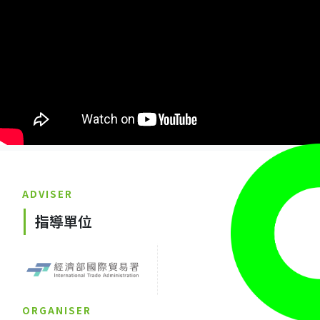
ADVISER
指導單位
ORGANISER