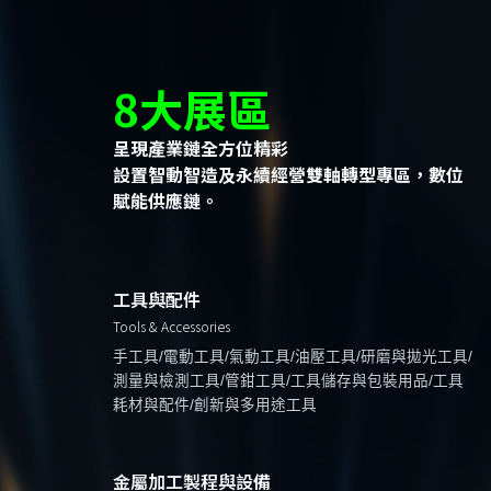
8大展區
呈現產業鏈全方位精彩
設置智動智造及永續經營雙軸轉型專區，數位
賦能供應鏈。
工具與配件
Tools & Accessories
手工具/電動工具/氣動工具/油壓工具/研磨與拋光工具/
測量與檢測工具/管鉗工具/工具儲存與包裝用品/工具
耗材與配件/創新與多用途工具
金屬加工製程與設備