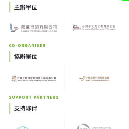
主辦單位
CO-ORGANISER
協辦單位
SUPPORT PARTNERS
支持夥伴