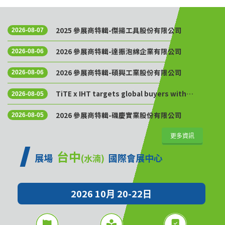
2025 參展商特輯-傑揚工具股份有限公司
2026-08-07
2026 參展商特輯-達振泡綿企業有限公司
2026-08-06
2026 參展商特輯-碩興工業股份有限公司
2026-08-06
TiTE x IHT targets global buyers with
2026-08-05
Golden Sourcing Week
2026 參展商特輯-磯慶實業股份有限公司
2026-08-05
更多資訊
台中
展場
國際會展中心
(水湳)
2026 10月 20-22日