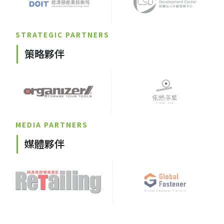
STRATEGIC PARTNERS
策略夥伴
MEDIA PARTNERS
媒體夥伴