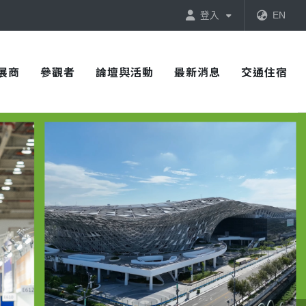
登入
EN
展商
參觀者
論壇與活動
最新消息
交通住宿