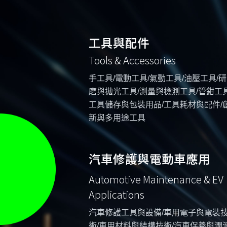
工具與配件
Tools & Accessories
手工具/電動工具/氣動工具/油壓工具/研
磨與拋光工具/測量與檢測工具/管鉗工具
工具儲存與包裝用品/工具耗材與配件/
新與多用途工具
汽車修護與電動車應用
Automotive Maintenance & EV
Applications
汽車修護工具與設備/車用電子與電裝
術/車用材料與結構技術/汽車保養與潤