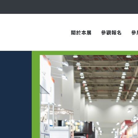
與您在臺中國際會展中心再次相見！
關於本展
參觀報名
參