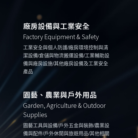
廠房設備與工業安全
Factory Equipment & Safety
工業安全與個人防護/廠房環境控制與清
潔設備/倉儲與物流搬運設備/工業輔助設
備與廠房設施/其他廠房設備及工業安全
產品
園藝、農業與戶外用品
Garden, Agriculture & Outdoor
Supplies
園藝工具與設備/戶外五金與裝飾/農業設
備與配件/戶外休閒與旅遊用品/其他相關