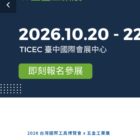
2026 台灣國際工具博覽會 x 五金工業展