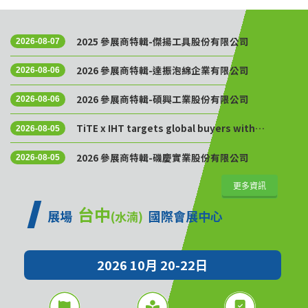
2025 參展商特輯-傑揚工具股份有限公司
2026-08-07
2026 參展商特輯-達振泡綿企業有限公司
2026-08-06
2026 參展商特輯-碩興工業股份有限公司
2026-08-06
TiTE x IHT targets global buyers with
2026-08-05
Golden Sourcing Week
2026 參展商特輯-磯慶實業股份有限公司
2026-08-05
更多資訊
台中
展場
國際會展中心
(水湳)
2026 10月 20-22日