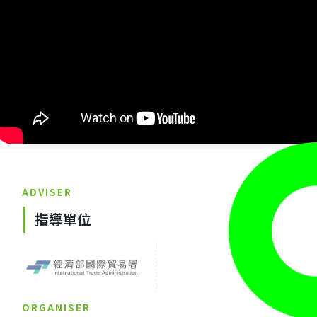
ADVISER
指導單位
ORGANISER