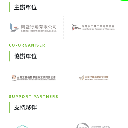
主辦單位
CO-ORGANISER
協辦單位
SUPPORT PARTNERS
支持夥伴