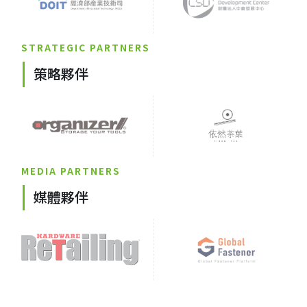
STRATEGIC PARTNERS
策略夥伴
MEDIA PARTNERS
媒體夥伴