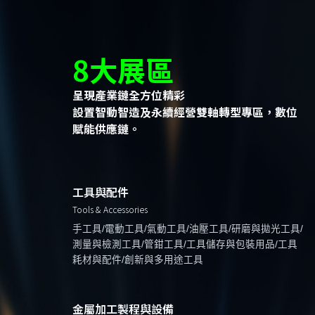
8大展區
呈現產業鏈全方位精彩
設置智動智造及永續經營雙軸轉型專區，數位
賦能供應鏈。
工具與配件
Tools & Accessories
手工具/電動工具/氣動工具/油壓工具/研磨與拋光工具/
測量與檢測工具/管鉗工具/工具儲存與包裝用品/工具
耗材與配件/創新與多用途工具
金屬加工製程與設備