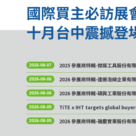
國際買主必訪展
十月台中震撼登
2025 參展商特輯-傑揚工具股份有
2026-08-07
2026 參展商特輯-達振泡綿企業有
2026-08-06
2026 參展商特輯-碩興工業股份有
2026-08-06
TiTE x IHT targets global buye
2026-08-05
2026 參展商特輯-磯慶實業股份有
2026-08-05