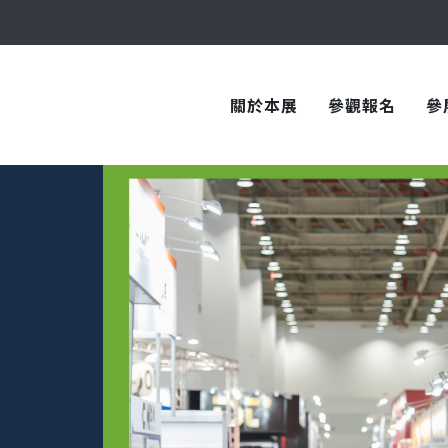
與您在臺中國際會展中心再次相見！
關於本展
參觀報名
參