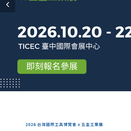
2026 台灣國際工具博覽會 x 五金工業展