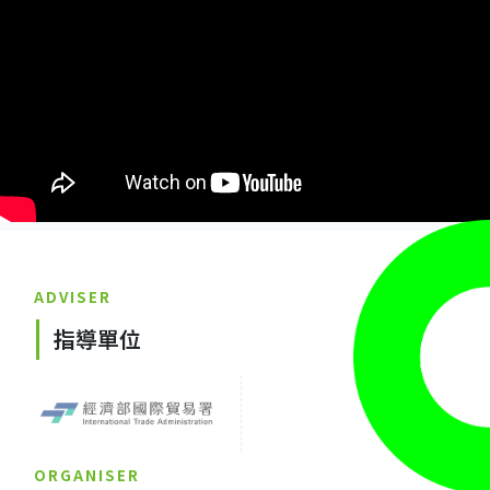
ADVISER
指導單位
ORGANISER