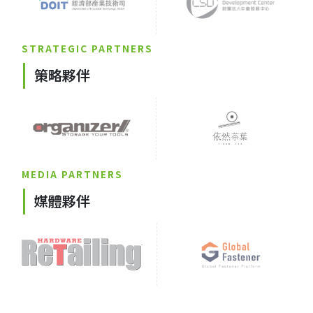
STRATEGIC PARTNERS
策略夥伴
MEDIA PARTNERS
媒體夥伴