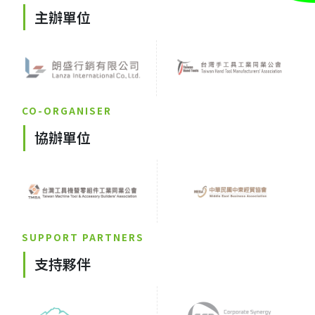
主辦單位
CO-ORGANISER
協辦單位
SUPPORT PARTNERS
支持夥伴