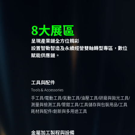
8大展區
呈現產業鏈全方位精彩
設置智動智造及永續經營雙軸轉型專區，數位
賦能供應鏈。
工具與配件
Tools & Accessories
手工具/電動工具/氣動工具/油壓工具/研磨與拋光工具/
測量與檢測工具/管鉗工具/工具儲存與包裝用品/工具
耗材與配件/創新與多用途工具
金屬加工製程與設備