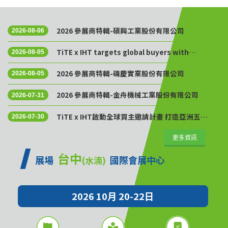
2026 參展商特輯-碩興工業股份有限公司
2026-08-06
TiTE x IHT targets global buyers with
2026-08-05
Golden Sourcing Week
2026 參展商特輯-磯慶實業股份有限公司
2026-08-05
2026 參展商特輯-金舟機械工業股份有限公司
2026-07-31
TiTE x IHT啟動全球買主邀請計畫 打造亞洲五金
2026-07-30
供應鏈採購平台
更多資訊
台中
展場
國際會展中心
(水湳)
2026 10月 20-22日